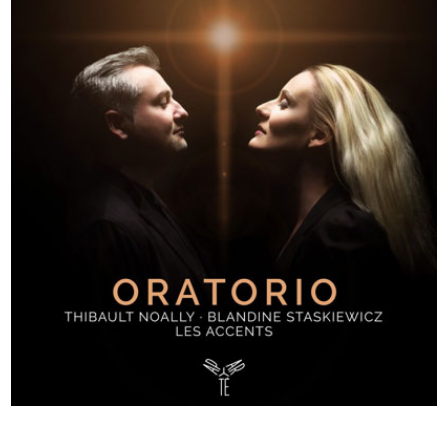
ORATORIO - Staskiewicz, Noally