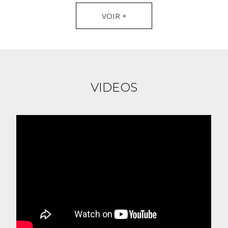
VOIR +
VIDEOS