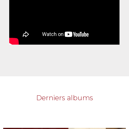
Derniers albums