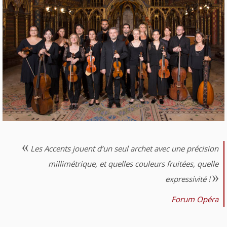
Les Accents jouent d’un seul archet avec une précision
millimétrique, et quelles couleurs fruitées, quelle
expressivité !
Forum Opéra