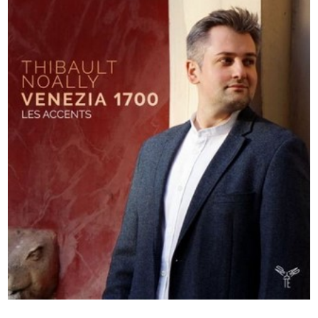
2016
Venezia 1700