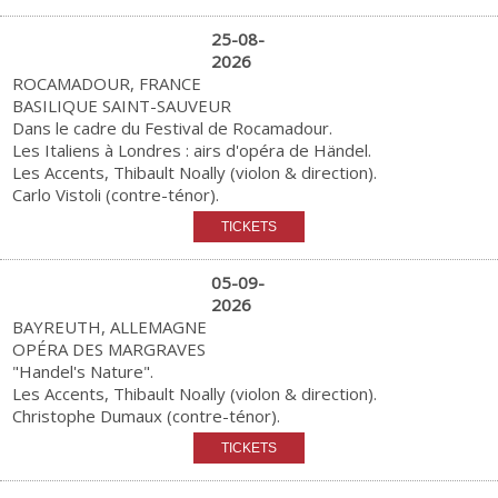
25-08-
2026
ROCAMADOUR, FRANCE
BASILIQUE SAINT-SAUVEUR
Dans le cadre du Festival de Rocamadour.
Les Italiens à Londres : airs d'opéra de Händel.
Les Accents, Thibault Noally (violon & direction).
Carlo Vistoli (contre-ténor).
05-09-
2026
BAYREUTH, ALLEMAGNE
OPÉRA DES MARGRAVES
"Handel's Nature".
Les Accents, Thibault Noally (violon & direction).
Christophe Dumaux (contre-ténor).