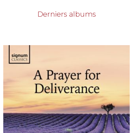
Derniers albums
2025
A Prayer for Deliverance