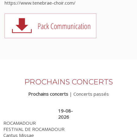
https://www.tenebrae-choir.com/
PROCHAINS CONCERTS
Prochains concerts
|
Concerts passés
19-08-
2026
ROCAMADOUR
FESTIVAL DE ROCAMADOUR
Cantus Missae