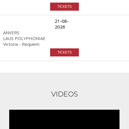
21-08-
2026
ANVERS
LAUS POLYPHONIAE
Victoria - Requiem
VIDEOS