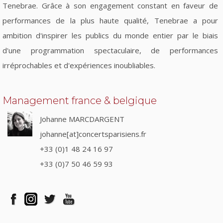
Tenebrae. Grâce à son engagement constant en faveur de
performances de la plus haute qualité, Tenebrae a pour
ambition d'inspirer les publics du monde entier par le biais
d'une programmation spectaculaire, de performances
irréprochables et d'expériences inoubliables.
Management france & belgique
Johanne MARCDARGENT
johanne[at]concertsparisiens.fr
+33 (0)1 48 24 16 97
+33 (0)7 50 46 59 93