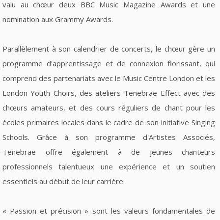
valu au chœur deux BBC Music Magazine Awards et une
nomination aux Grammy Awards.
Parallèlement à son calendrier de concerts, le chœur gère un
programme d'apprentissage et de connexion florissant, qui
comprend des partenariats avec le Music Centre London et les
London Youth Choirs, des ateliers Tenebrae Effect avec des
chœurs amateurs, et des cours réguliers de chant pour les
écoles primaires locales dans le cadre de son initiative Singing
Schools. Grâce à son programme d'Artistes Associés,
Tenebrae offre également à de jeunes chanteurs
professionnels talentueux une expérience et un soutien
essentiels au début de leur carrière.
« Passion et précision » sont les valeurs fondamentales de