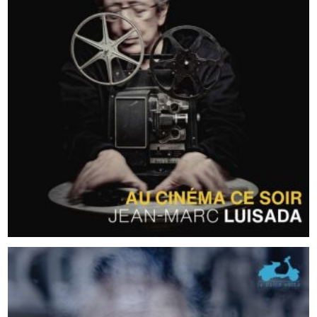
2023
Au cinéma ce soir