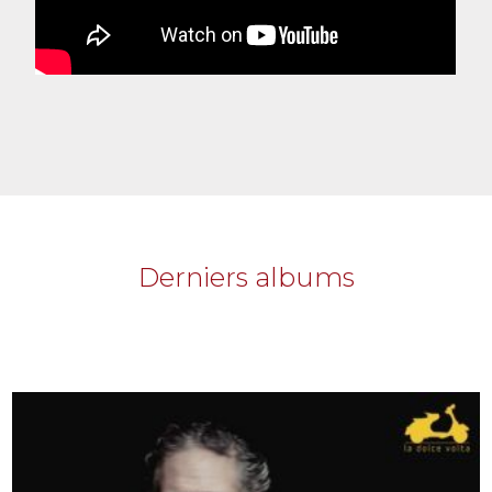
Derniers albums