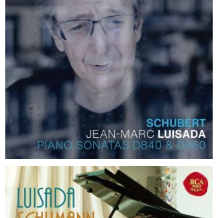
2021
Schubert : Piano Sonatas