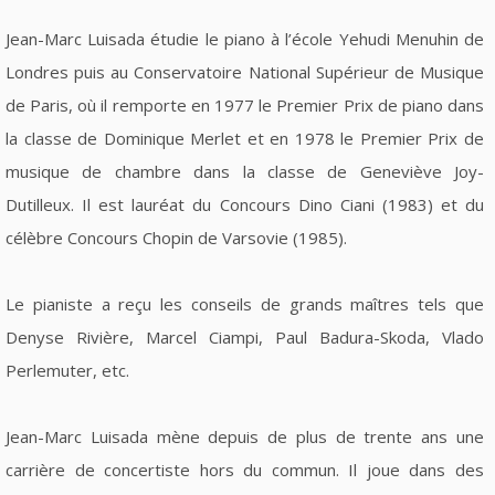
Jean-Marc Luisada étudie le piano à l’école Yehudi Menuhin de
Londres puis au Conservatoire National Supérieur de Musique
de Paris, où il remporte en 1977 le Premier Prix de piano dans
la classe de Dominique Merlet et en 1978 le Premier Prix de
musique de chambre dans la classe de Geneviève Joy-
Dutilleux. Il est lauréat du Concours Dino Ciani (1983) et du
célèbre Concours Chopin de Varsovie (1985).
Le pianiste a reçu les conseils de grands maîtres tels que
Denyse Rivière, Marcel Ciampi, Paul Badura-Skoda, Vlado
Perlemuter, etc.
Jean-Marc Luisada mène depuis de plus de trente ans une
carrière de concertiste hors du commun. Il joue dans des