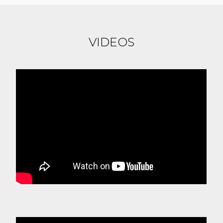
VIDEOS