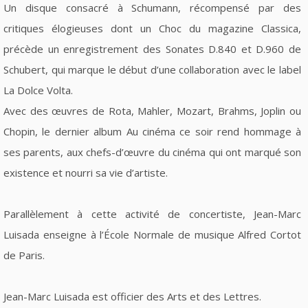
Un disque consacré à Schumann, récompensé par des
critiques élogieuses dont un Choc du magazine Classica,
précède un enregistrement des Sonates D.840 et D.960 de
Schubert, qui marque le début d’une collaboration avec le label
La Dolce Volta.
Avec des œuvres de Rota, Mahler, Mozart, Brahms, Joplin ou
Chopin, le dernier album Au cinéma ce soir rend hommage à
ses parents, aux chefs-d’œuvre du cinéma qui ont marqué son
existence et nourri sa vie d’artiste.
Parallèlement à cette activité de concertiste, Jean-Marc
Luisada enseigne à l’École Normale de musique Alfred Cortot
de Paris.
Jean-Marc Luisada est officier des Arts et des Lettres.