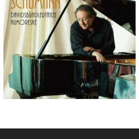
2018
Schumann