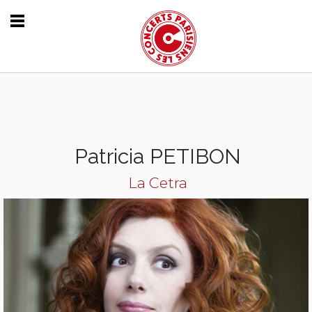
Patricia PETIBON
La Cetra