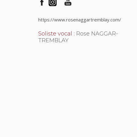
https://www.rosenaggartremblay.com/
Soliste vocal :
Rose NAGGAR-
TREMBLAY