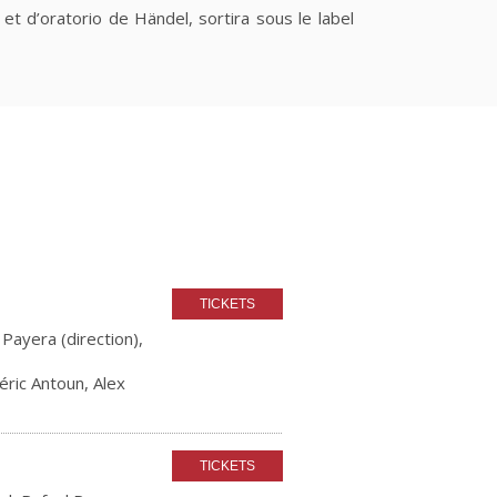
et d’oratorio de Händel, sortira sous le label
Payera (direction),
ric Antoun, Alex