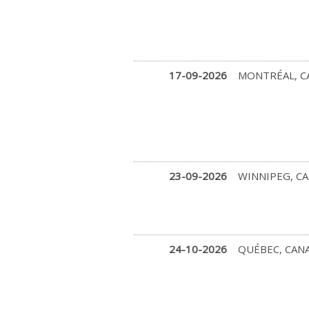
17-09-2026
MONTRÉAL, C
23-09-2026
WINNIPEG, C
24-10-2026
QUÉBEC, CAN