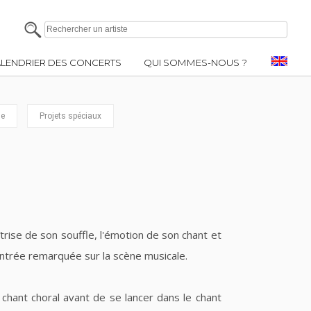
LENDRIER DES CONCERTS
QUI SOMMES-NOUS ?
e
Projets spéciaux
îtrise de son souffle, l'émotion de son chant et
ntrée remarquée sur la scène musicale.
chant choral avant de se lancer dans le chant