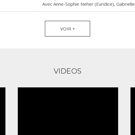
Avec Anne-Sophie Neher (Euridice), Gabriell
VOIR +
VIDEOS