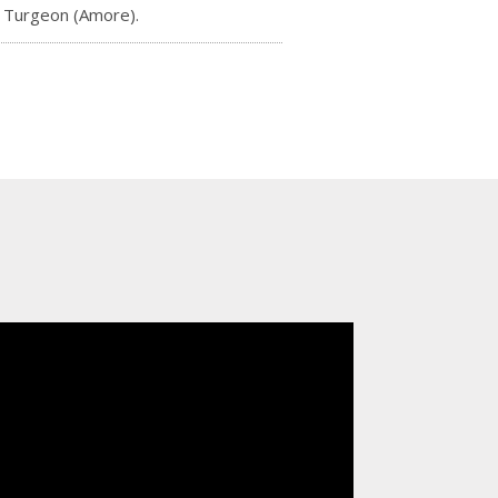
e Turgeon (Amore).