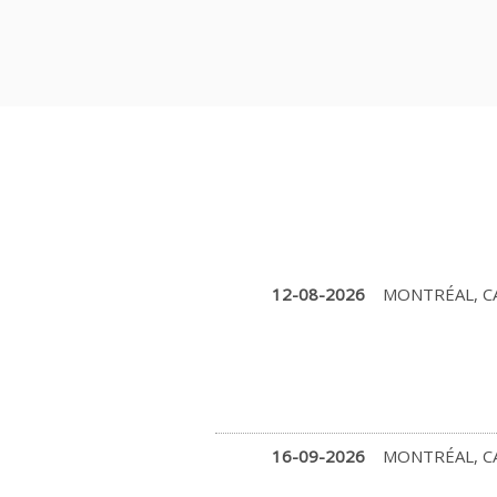
12-08-2026
MONTRÉAL, C
16-09-2026
MONTRÉAL, C