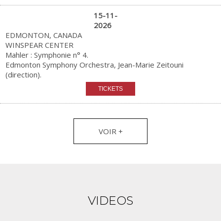
15-11-
2026
EDMONTON, CANADA
WINSPEAR CENTER
Mahler : Symphonie n° 4.
Edmonton Symphony Orchestra, Jean-Marie Zeitouni
(direction).
VOIR +
VIDEOS