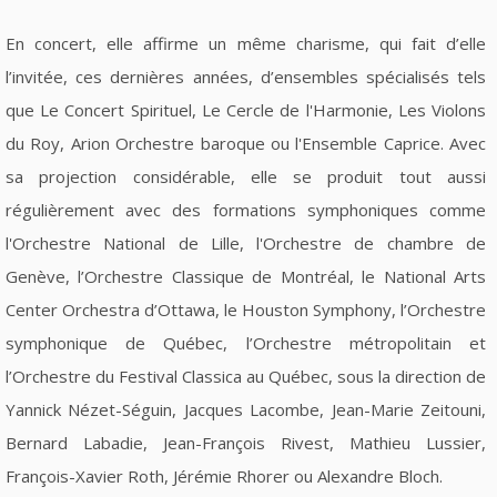
En concert, elle affirme un même charisme, qui fait d’elle
l’invitée, ces dernières années, d’ensembles spécialisés tels
que Le Concert Spirituel, Le Cercle de l'Harmonie, Les Violons
du Roy, Arion Orchestre baroque ou l'Ensemble Caprice. Avec
sa projection considérable, elle se produit tout aussi
régulièrement avec des formations symphoniques comme
l'Orchestre National de Lille, l'Orchestre de chambre de
Genève, l’Orchestre Classique de Montréal, le National Arts
Center Orchestra d’Ottawa, le Houston Symphony, l’Orchestre
symphonique de Québec, l’Orchestre métropolitain et
l’Orchestre du Festival Classica au Québec, sous la direction de
Yannick Nézet-Séguin, Jacques Lacombe, Jean-Marie Zeitouni,
Bernard Labadie, Jean-François Rivest, Mathieu Lussier,
François-Xavier Roth, Jérémie Rhorer ou Alexandre Bloch.