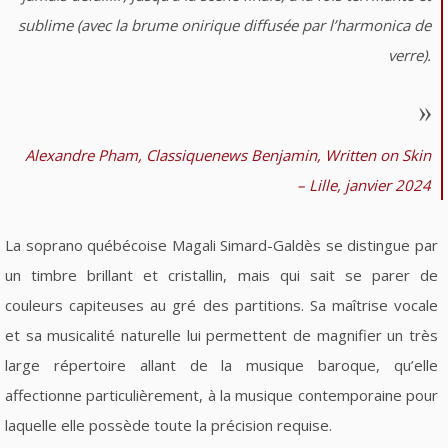
sublime (avec la brume onirique diffusée par l’harmonica de
verre).
Alexandre Pham, Classiquenews Benjamin, Written on Skin
– Lille, janvier 2024
La soprano québécoise Magali Simard-Galdès se distingue par
un timbre brillant et cristallin, mais qui sait se parer de
couleurs capiteuses au gré des partitions. Sa maîtrise vocale
et sa musicalité naturelle lui permettent de magnifier un très
large répertoire allant de la musique baroque, qu’elle
affectionne particulièrement, à la musique contemporaine pour
laquelle elle possède toute la précision requise.